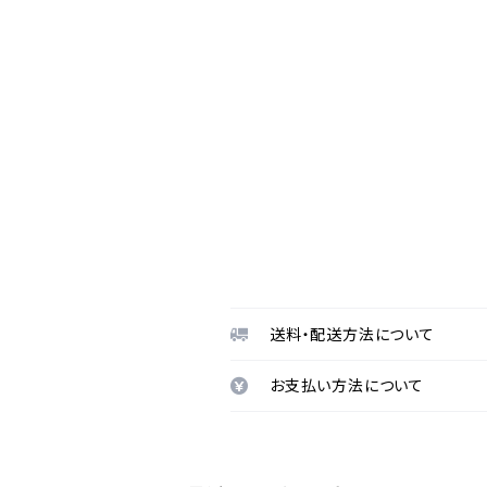
送料・配送方法について
お支払い方法について