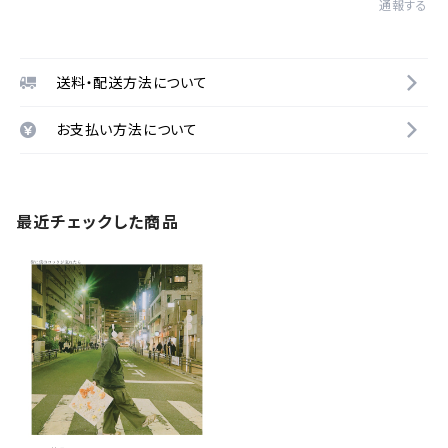
通報する
送料・配送方法について
お支払い方法について
最近チェックした商品