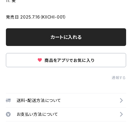
11. 麦
発売日 2025.7.16（KIICHI-001）
カートに入れる
商品をアプリでお気に入り
通報する
送料・配送方法について
お支払い方法について