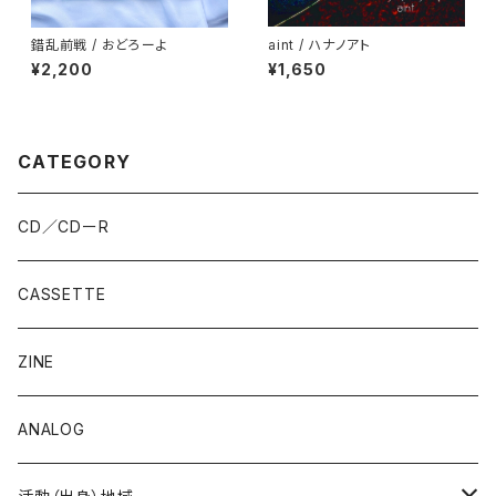
錯乱前戦 / おどろーよ
aint / ハナノアト
¥2,200
¥1,650
CATEGORY
CD／CDーR
CASSETTE
ZINE
ANALOG