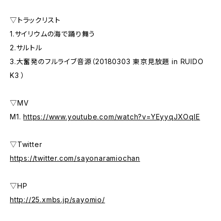
▽トラックリスト
1.サイリウムの海で踊り舞う
2.サルトル
3.大奮発のフルライブ音源（20180303 東京見放題 in RUIDO
K3 ）
▽MV
M1.
https://www.youtube.com/watch?v=YEyyqJXOqIE
▽Twitter
https://twitter.com/sayonaramiochan
▽HP
http://25.xmbs.jp/sayomio/