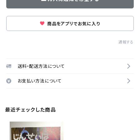
商品をアプリでお気に入り
通報する
送料・配送方法について
お支払い方法について
最近チェックした商品