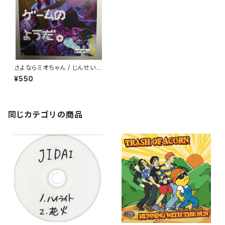
さよならミオちゃん / じんせいは
ゲームのようだ。
¥550
同じカテゴリの商品