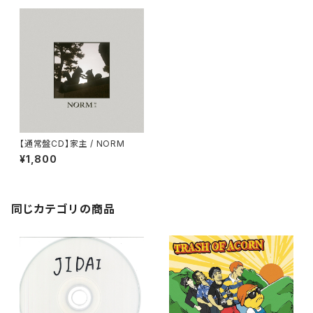
【通常盤CD】家主 / NORM
¥1,800
同じカテゴリの商品