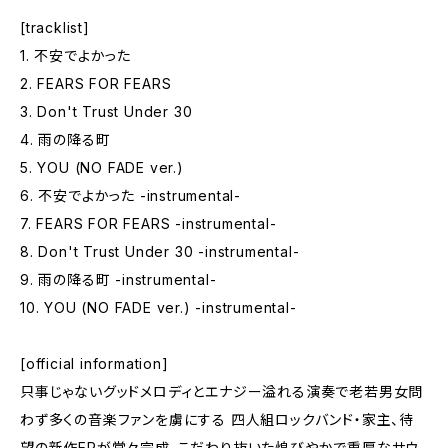
[tracklist]
1. 不安でよかった
2. FEARS FOR FEARS
3. Don't Trust Under 30
4. 雨の降る町
5. YOU (NO FADE ver.)
6. 不安でよかった -instrumental-
7. FEARS FOR FEARS -instrumental-
8. Don't Trust Under 30 -instrumental-
9. 雨の降る町 -instrumental-
10. YOU (NO FADE ver.) -instrumental-
[official information]
只事じゃないグッドメロディとエナジー溢れる演奏で老若男女問
わず多くの音楽ファンを虜にする 四人組ロックバンド・家主、待
望の新作EPが堂々完成。こだわり抜いた煌びやかで重厚なサウ