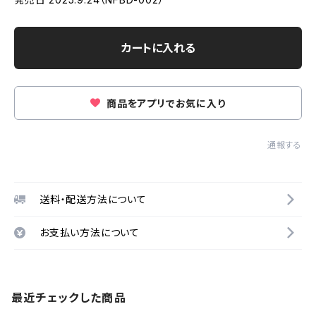
カートに入れる
商品をアプリでお気に入り
通報する
送料・配送方法について
お支払い方法について
最近チェックした商品