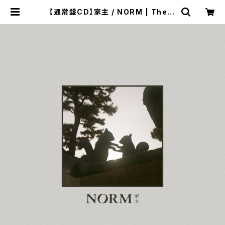
【通常盤CD】家主 / NORM | The D
omestic