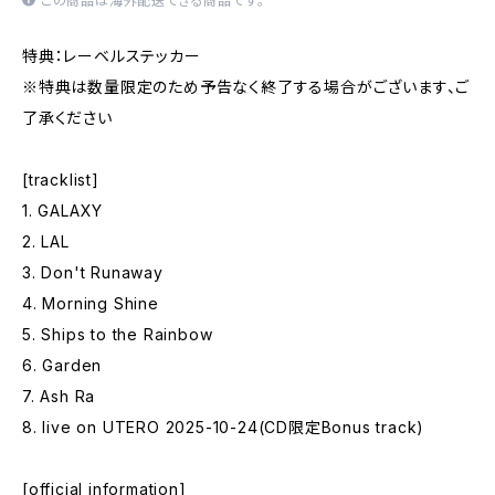
この商品は海外配送できる商品です。
特典：レーベルステッカー
※特典は数量限定のため予告なく終了する場合がございます、ご
了承ください
[tracklist]
1. GALAXY
2. LAL
3. Don't Runaway
4. Morning Shine
5. Ships to the Rainbow
6. Garden
7. Ash Ra
8. live on UTERO 2025-10-24(CD限定Bonus track)
[official information]