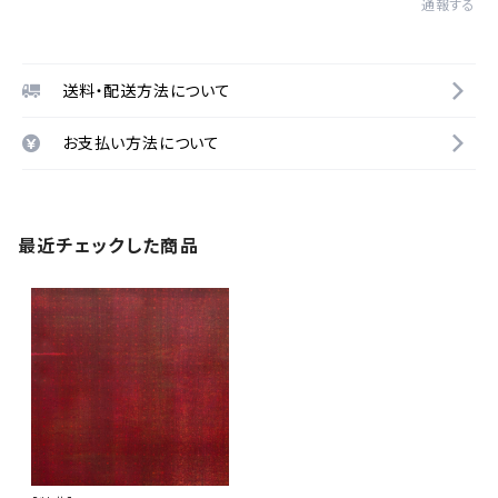
通報する
送料・配送方法について
お支払い方法について
最近チェックした商品