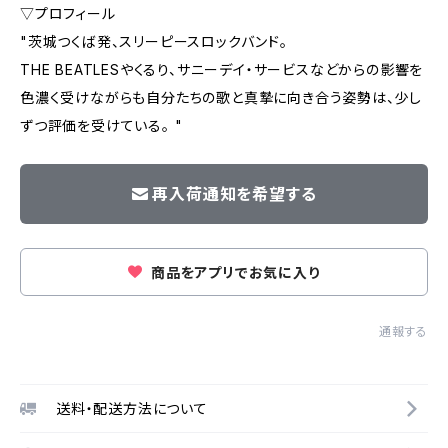
▽プロフィール
"茨城つくば発、スリーピースロックバンド。
THE BEATLESやくるり、サニーデイ・サービスなどからの影響を
色濃く受けながらも自分たちの歌と真摯に向き合う姿勢は、少し
ずつ評価を受けている。 "
再入荷通知を希望する
商品をアプリでお気に入り
通報する
送料・配送方法について