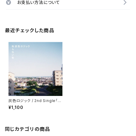
お支払い方法について
最近チェックした商品
灰色ロジック / 2nd Single「知
らない街」
¥1,100
同じカテゴリの商品