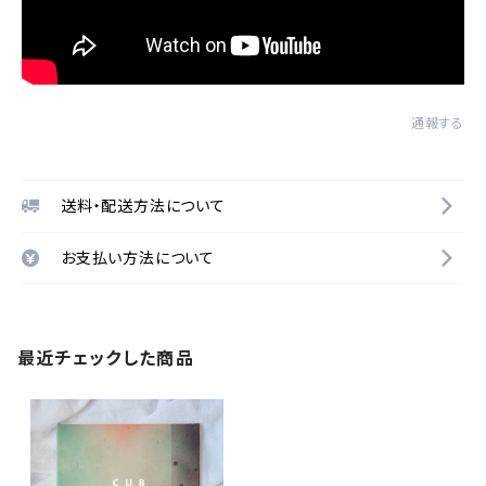
通報する
送料・配送方法について
お支払い方法について
最近チェックした商品