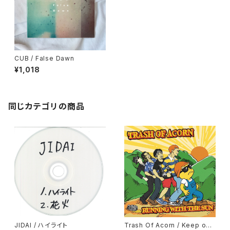
CUB / False Dawn
¥1,018
同じカテゴリの商品
JIDAI / ハイライト
Trash Of Acorn / Keep on