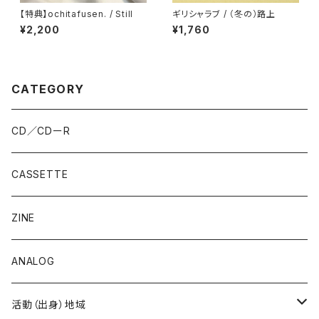
【特典】ochitafusen. / Still
ギリシャラブ / （冬の）路上
¥2,200
¥1,760
CATEGORY
CD／CDーR
CASSETTE
ZINE
ANALOG
活動（出身）地域