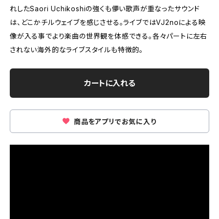
れしたSaori Uchikoshiの強くも儚い歌声が重なったサウンド
は、どこかチルウェイブを感じさせる。ライブではVJ2noによる映
像が入る事でより楽曲の世界観を体感できる。各々パートに左右
されない海外的なライブスタイルも特徴的。
カートに入れる
商品をアプリでお気に入り