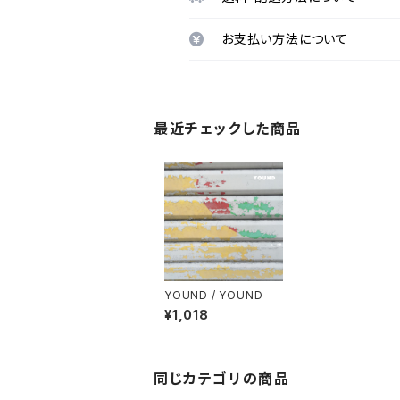
お支払い方法について
最近チェックした商品
YOUND / YOUND
¥1,018
同じカテゴリの商品