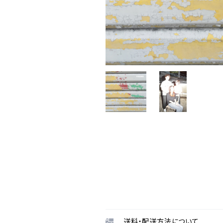
送料・配送方法について