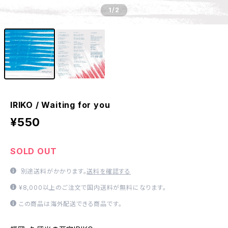
1
/2
IRIKO / Waiting for you
¥550
SOLD OUT
別途送料がかかります。
送料を確認する
¥8,000以上のご注文で国内送料が無料になります。
この商品は海外配送できる商品です。