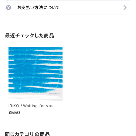
お支払い方法について
最近チェックした商品
IRIKO / Waiting for you
¥550
同じカテゴリの商品