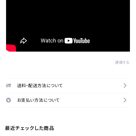
通報する
送料・配送方法について
お支払い方法について
最近チェックした商品