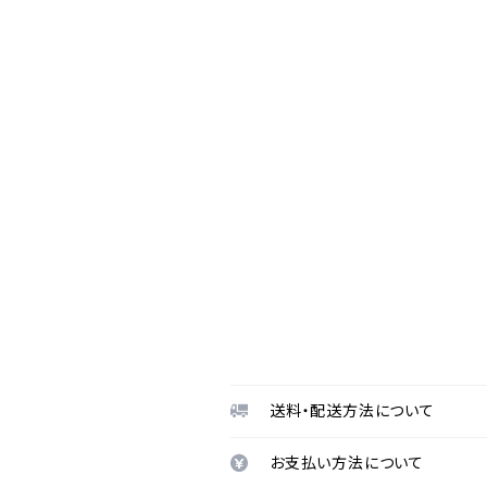
送料・配送方法について
お支払い方法について