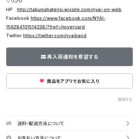
▽リンク
HP
http://takumahatensi.wixsite.com/nyai-on-web
Facebook
https://www.facebook.com/NYAI-
156284101514238/?fref=hovercard
Twitter
https://twitter.com/nyaiband
再入荷通知を希望する
商品をアプリでお気に入り
通報する
送料・配送方法について
お支払い方法について