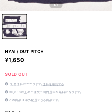
1
/1
NYAI / OUT PITCH
¥1,650
SOLD OUT
別途送料がかかります。
送料を確認する
¥8,000以上のご注文で国内送料が無料になります。
この商品は海外配送できる商品です。