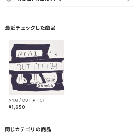
最近チェックした商品
NYAI / OUT PITCH
¥1,650
同じカテゴリの商品